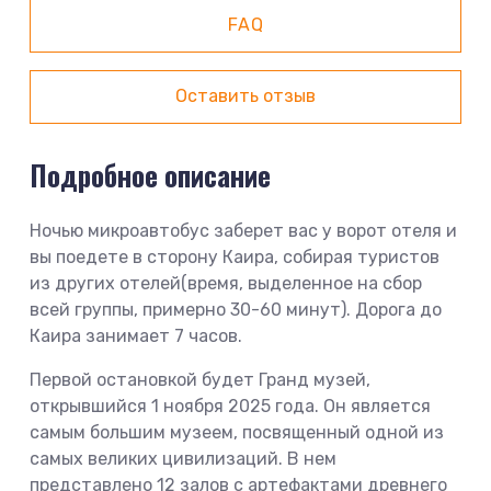
FAQ
Оставить отзыв
Подробное описание
Ночью микроавтобус заберет вас у ворот отеля и
вы поедете в сторону Каира, собирая туристов
из других отелей(время, выделенное на сбор
всей группы, примерно 30-60 минут). Дорога до
Каира занимает 7 часов.
Первой остановкой будет Гранд музей,
открывшийся 1 ноября 2025 года. Он является
самым большим музеем, посвященный одной из
самых великих цивилизаций. В нем
представлено 12 залов с артефактами древнего