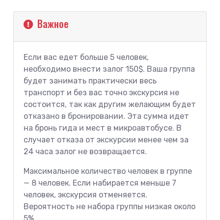
Важное
Если вас едет больше 5 человек,
необходимо внести залог 150$. Ваша группа
будет занимать практически весь
транспорт и без вас точно экскурсия не
состоится, так как другим желающим будет
отказано в бронировании. Эта сумма идет
на бронь гида и мест в микроавтобусе. В
случает отказа от экскурсии менее чем за
24 часа залог не возвращается.
Максимальное количество человек в группе
— 8 человек. Если набирается меньше 7
человек, экскурсия отменяется.
Вероятность не набора группы низкая около
5%.