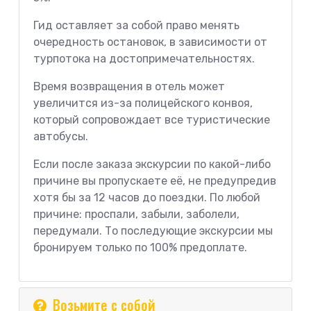
Гид оставляет за собой право менять
очередность остановок, в зависимости от
турпотока на достопримечательностях.
Время возвращения в отель может
увеличится из-за полицейского конвоя,
который сопровождает все туристические
автобусы.
Если после заказа экскурсии по какой-либо
причине вы пропускаете её, не предупредив
хотя бы за 12 часов до поездки. По любой
причине: проспали, забыли, заболели,
передумали. То последующие экскурсии мы
бронируем только по 100% предоплате.
Возьмите с собой