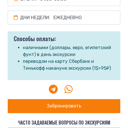
ДНИ НЕДЕЛИ:
ЕЖЕДНЕВНО
Способы оплаты:
наличными (доллары, евро, египетский
фунт) в день экскурсии
переводом на карту Сбербанк и
Тинькофф накануне экскурсии (1$=95₽)
Забронировать
ЧАСТО ЗАДАВАЕМЫЕ ВОПРОСЫ ПО ЭКСКУРСИЯМ