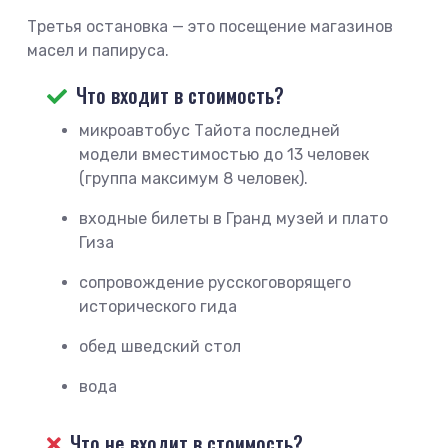
Третья остановка — это посещение магазинов
масел и папируса.
Что входит в стоимость?
микроавтобус Тайота последней
модели вместимостью до 13 человек
(группа максимум 8 человек).
входные билеты в Гранд музей и плато
Гиза
сопровождение русскоговорящего
исторического гида
обед шведский стол
вода
Что не входит в стоимость?