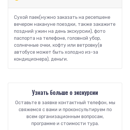
Сухой паек(нужно заказать на ресепшене
вечером накануне поездки, также закажите
поздний ужин на день экскурсии), фото
паспорта на телефоне, головной убор,
солнечные очки, кофту или ветровку(в
автобусе может быть холодно из-за
кондиционера), деньги.
Узнать больше о экскурсии
Оставьте в заявке контактный телефон, мы
свяжемся с вами и проконсультируем по
всем организационным вопросам,
программе и стоимости тура.