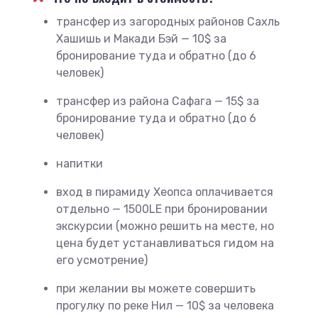
трансфер из загородных районов Сахль
Хашишь и Макади Бэй — 10$ за
бронирование туда и обратно (до 6
человек)
трансфер из района Сафага — 15$ за
бронирование туда и обратно (до 6
человек)
напитки
вход в пирамиду Хеопса оплачивается
отдельно — 1500LE при бронировании
экскурсии (можно решить на месте, но
цена будет устанавливаться гидом на
его усмотрение)
при желании вы можете совершить
прогулку по реке Нил — 10$ за человека