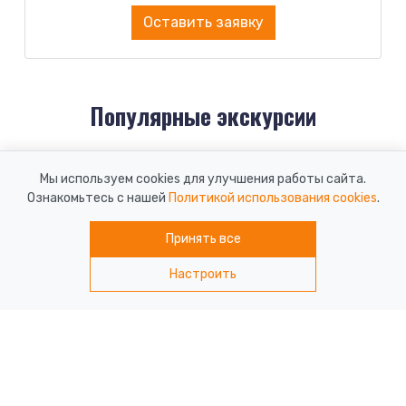
Оставить заявку
Популярные экскурсии
НОВИНКА
Мы используем cookies для улучшения работы сайта.
Ознакомьтесь с нашей
Политикой использования cookies
.
Принять все
Настроить