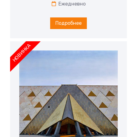
Ежедневно
Подробнее
НОВИНКА