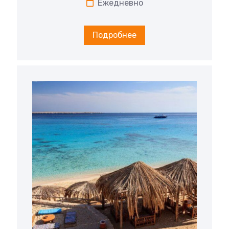
Ежедневно
Подробнее