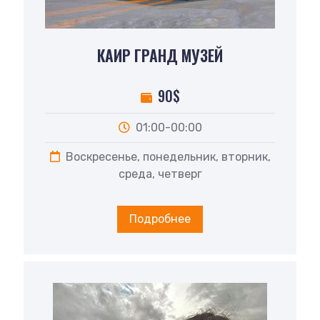
КАИР ГРАНД МУЗЕЙ
90$
01:00-00:00
Воскресенье, понедельник, вторник,
среда, четверг
Подробнее