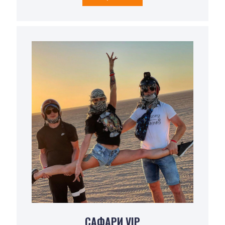
САФАРИ VIP