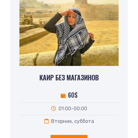
КАИР БЕЗ МАГАЗИНОВ
60$
01:00-00:00
Вторник, суббота