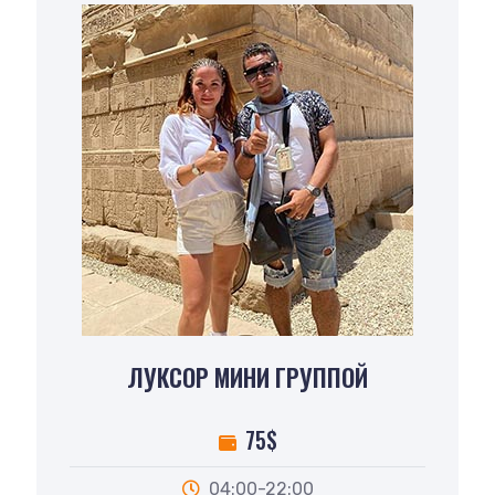
ЛУКСОР МИНИ ГРУППОЙ
75$
04:00-22:00