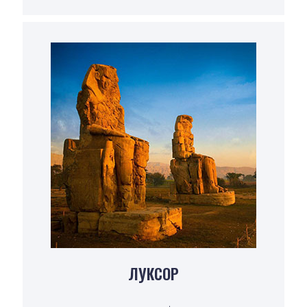
ЛУКСОР