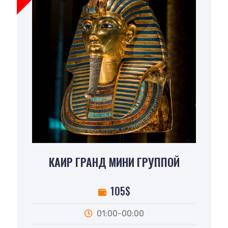
КАИР ГРАНД МИНИ ГРУППОЙ
105$
01:00-00:00