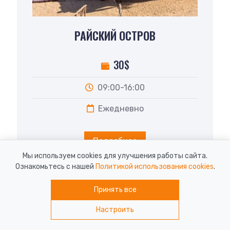
РАЙСКИЙ ОСТРОВ
30$
09:00-16:00
Ежедневно
Подробнее
Мы используем cookies для улучшения работы сайта.
Ознакомьтесь с нашей
Политикой использования cookies
.
Принять все
Настроить