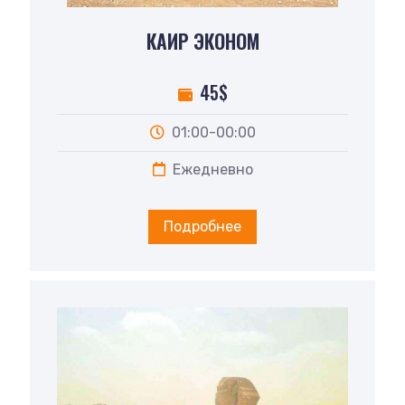
КАИР ЭКОНОМ
45$
01:00-00:00
Ежедневно
Подробнее