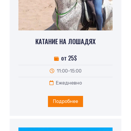
КАТАНИЕ НА ЛОШАДЯХ
от 25$
11:00-15:00
Ежедневно
Подробнее