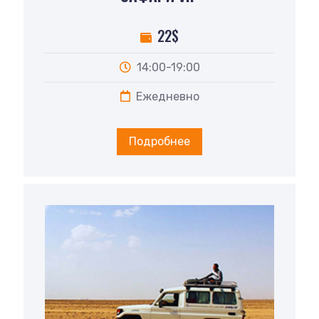
22$
14:00-19:00
Ежедневно
Подробнее