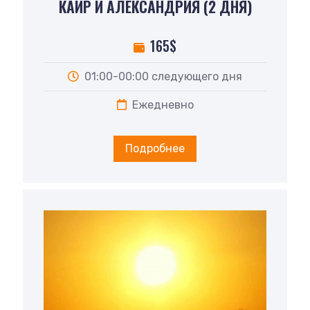
КАИР И АЛЕКСАНДРИЯ (2 ДНЯ)
165$
01:00-00:00 следующего дня
Ежедневно
Подробнее