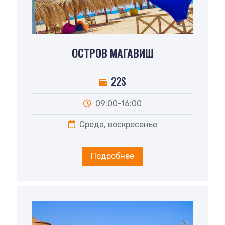
ОСТРОВ МАГАВИШ
22$
09:00-16:00
Среда, воскресенье
Подробнее