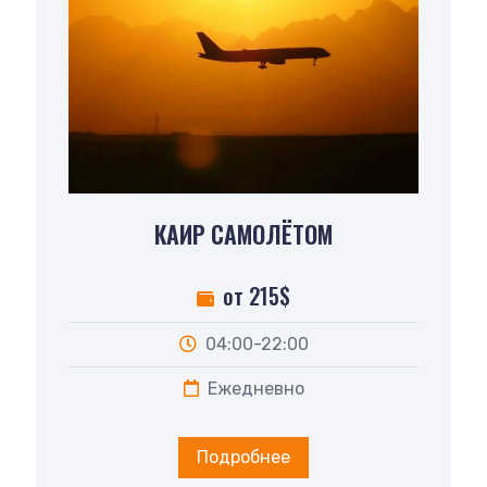
КАИР САМОЛЁТОМ
от 215$
04:00-22:00
Ежедневно
Подробнее