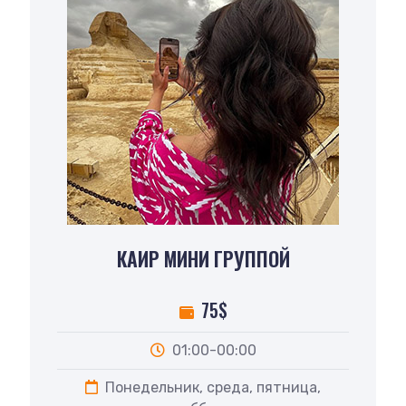
КАИР МИНИ ГРУППОЙ
75$
01:00-00:00
Понедельник, среда, пятница,