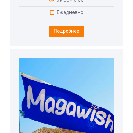
09:00-16:00
Ежедневно
Подробнее