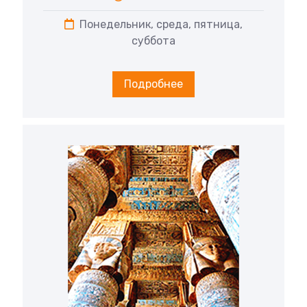
Понедельник, среда, пятница,
суббота
Подробнее