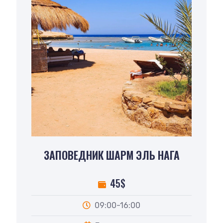
ЗАПОВЕДНИК ШАРМ ЭЛЬ НАГА
45$
09:00-16:00