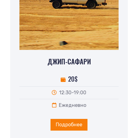
ДЖИП-САФАРИ
20$
12:30-19:00
Ежедневно
Подробнее