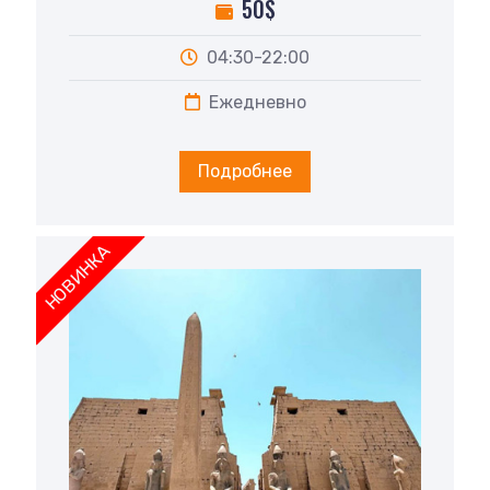
50$
04:30-22:00
Ежедневно
Подробнее
НОВИНКА