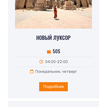
НОВЫЙ ЛУКСОР
50$
04:00-22:00
Понедельник, четверг
Подробнее