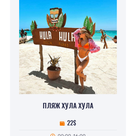
ПЛЯЖ ХУЛА ХУЛА
22$