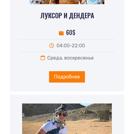
ЛУКСОР И ДЕНДЕРА
60$
04:00-22:00
Среда, воскресенье
Подробнее