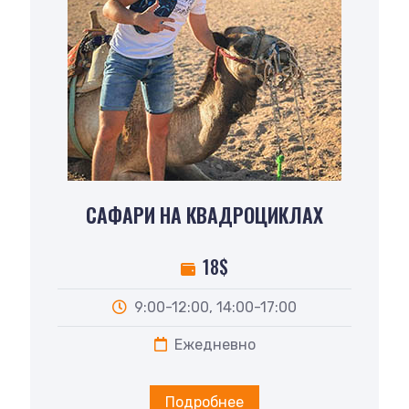
САФАРИ НА КВАДРОЦИКЛАХ
18$
9:00-12:00, 14:00-17:00
Ежедневно
Подробнее