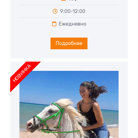
9:00-12:00
Ежедневно
Подробнее
НОВИНКА