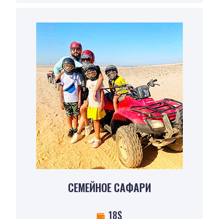
СЕМЕЙНОЕ САФАРИ
18$