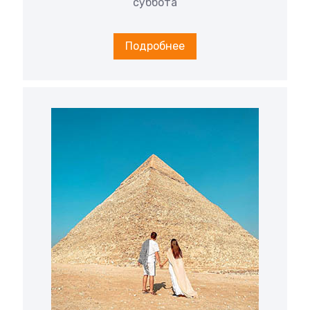
суббота
Подробнее