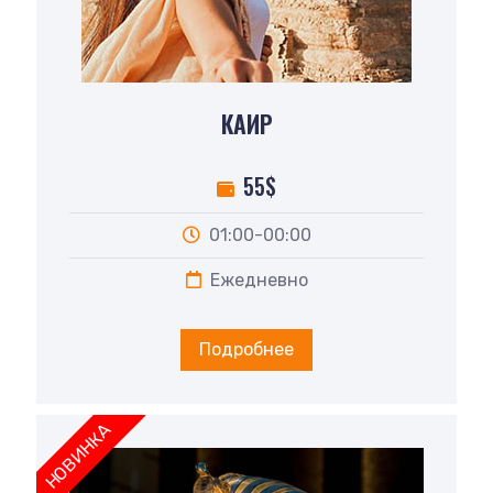
КАИР
55$
01:00-00:00
Ежедневно
Подробнее
НОВИНКА