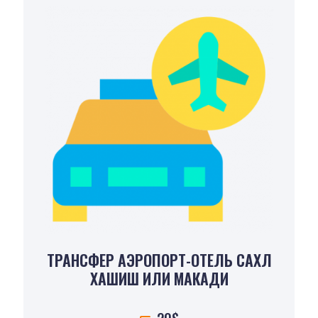
ТРАНСФЕР АЭРОПОРТ-ОТЕЛЬ САХЛ
ХАШИШ ИЛИ МАКАДИ