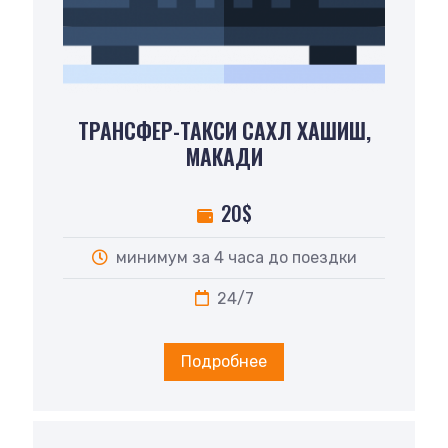
ТРАНСФЕР-ТАКСИ САХЛ ХАШИШ,
МАКАДИ
20$
минимум за 4 часа до поездки
24/7
Подробнее